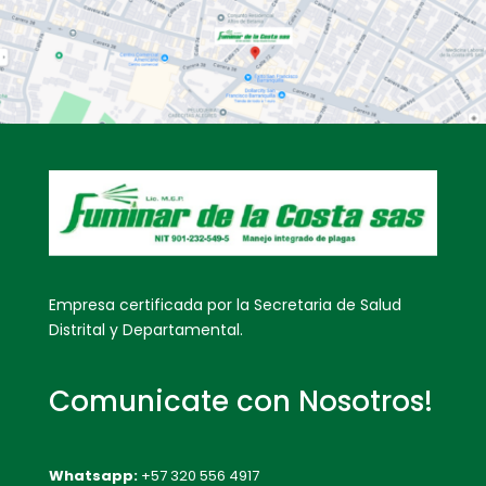
Empresa certificada por la Secretaria de Salud
Distrital y Departamental.
Comunicate con Nosotros!
Whatsapp:
+57 320 556 4917