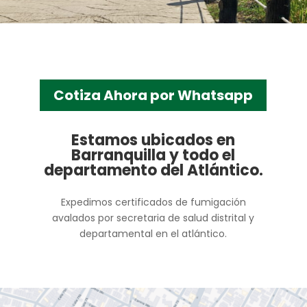
Cotiza Ahora por Whatsapp
Estamos ubicados en
Barranquilla y todo el
departamento del Atlántico.
Expedimos certificados de fumigación
avalados por secretaria de salud distrital y
departamental en el atlántico.