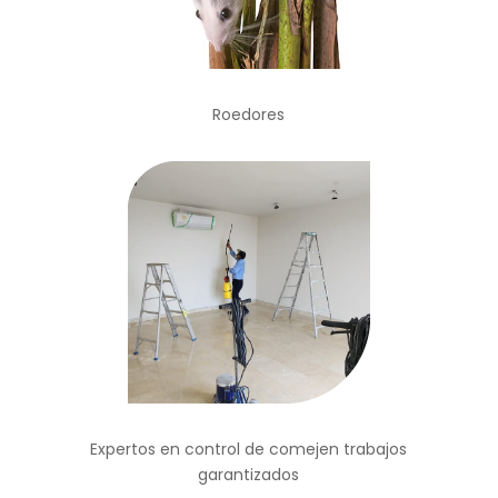
Roedores
Expertos en control de comejen trabajos
garantizados