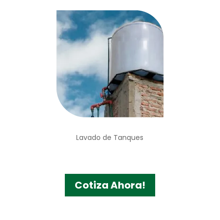
Lavado de Tanques
Cotiza Ahora!