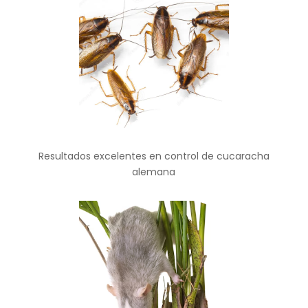
Resultados excelentes en control de cucaracha
alemana