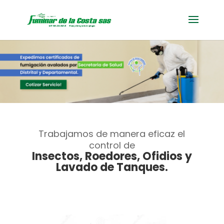
Trabajamos de manera eficaz el
control de
Insectos, Roedores, Ofidios y
Lavado de Tanques.